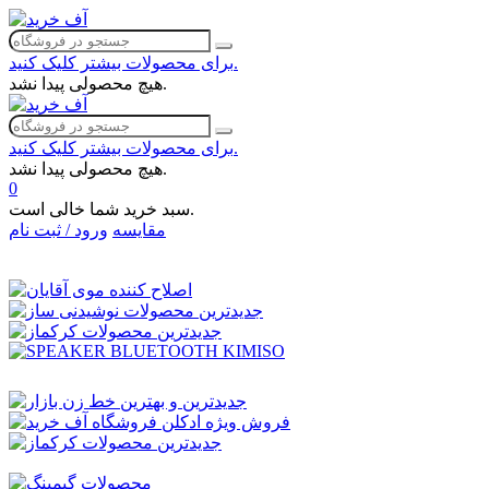
برای محصولات بیشتر کلیک کنید.
هیچ محصولی پیدا نشد.
برای محصولات بیشتر کلیک کنید.
هیچ محصولی پیدا نشد.
0
سبد خرید شما خالی است.
مقایسه
ورود / ثبت نام