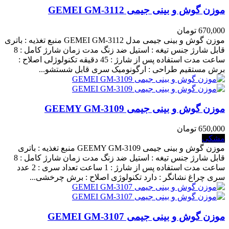
موزن گوش و بینی جیمی GEMEI GM-3112
670,000 تومان
موزن گوش و بینی جیمی مدل GEMEI GM-3112 منبع تغذیه : باتری
قابل شارژ جنس تیغه : استیل ضد زنگ مدت زمان شارژ کامل : 8
ساعت مدت استفاده پس از شارژ : 45 دقیقه تکنولوژلی اصلاح :
برش مستقیم طراحی : ارگونومیک سری قابل شستشو...
موزن گوش و بینی جیمی GEEMY GM-3109
650,000 تومان
مشکی
موزن گوش و بینی جیمی GEEMY GM-3109 منبع تغذیه : باتری
قابل شارژ جنس تیغه : استیل ضد زنگ مدت زمان شارژ کامل : 8
ساعت مدت استفاده پس از شارژ : 1 ساعت تعداد سری : 2 عدد
سری چراغ نشانگر : دارد تکنولوژی اصلاح : برش چرخشی...
موزن گوش و بینی جیمی GEMEI GM-3107